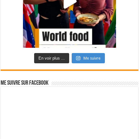
En voir plus ...
Me suivre
Me suivre sur Facebook