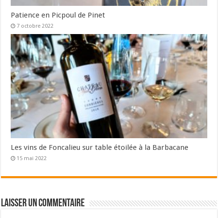
Patience en Picpoul de Pinet
7 octobre 2022
Les vins de Foncalieu sur table étoilée à la Barbacane
15 mai 2022
Laisser un commentaire