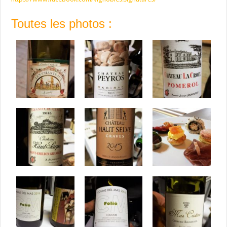
Toutes les photos :