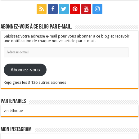
Abonnez-vous à ce blog par e-mail.
Saisissez votre adresse e-mail pour vous abonner à ce blog et recevoir
une notification de chaque nouvel article par e-mail.
Adresse
e-
mail
Abonnez-vous
Rejoignez les 3 126 autres abonnés
Partenaires
vin éthique
Mon Instagram