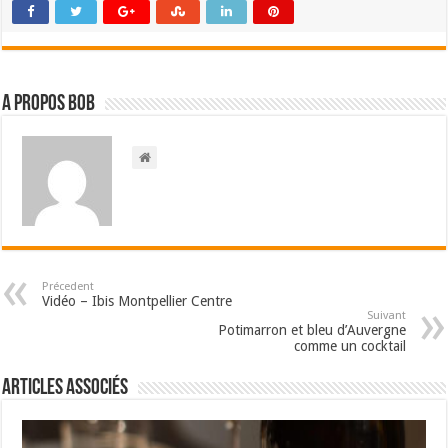
A propos bOb
Précedent
Vidéo – Ibis Montpellier Centre
Suivant
Potimarron et bleu d’Auvergne
comme un cocktail
Articles associés