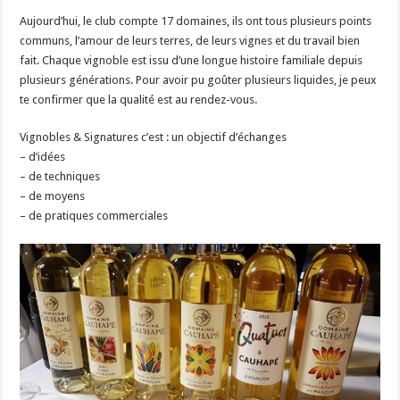
Aujourd’hui, le club compte 17 domaines, ils ont tous plusieurs points
communs, l’amour de leurs terres, de leurs vignes et du travail bien
fait. Chaque vignoble est issu d’une longue histoire familiale depuis
plusieurs générations. Pour avoir pu goûter plusieurs liquides, je peux
te confirmer que la qualité est au rendez-vous.
Vignobles & Signatures c’est : un objectif d’échanges
– d’idées
– de techniques
– de moyens
– de pratiques commerciales