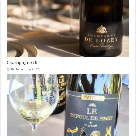
Champagne !!!
18 décembre 2022