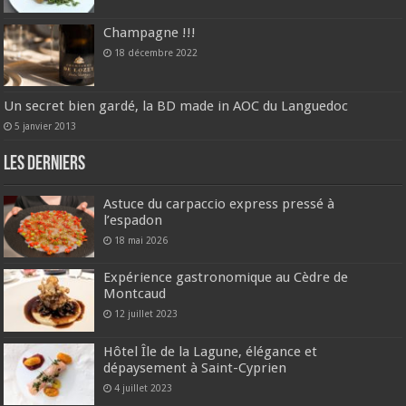
Champagne !!!
18 décembre 2022
Un secret bien gardé, la BD made in AOC du Languedoc
5 janvier 2013
Les derniers
Astuce du carpaccio express pressé à
l’espadon
18 mai 2026
Expérience gastronomique au Cèdre de
Montcaud
12 juillet 2023
Hôtel Île de la Lagune, élégance et
dépaysement à Saint-Cyprien
4 juillet 2023