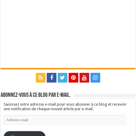
Abonnez-vous à ce blog par e-mail.
Saisissez votre adresse e-mail pour vous abonner à ce blog et recevoir
une notification de chaque nouvel article par e-mail.
Adresse
e-
mail