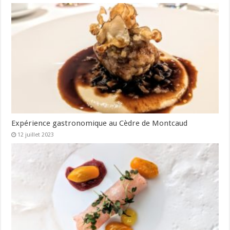
Expérience gastronomique au Cèdre de Montcaud
12 juillet 2023