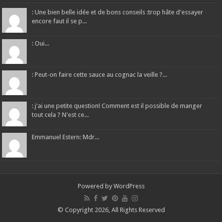
: Une bien belle idée et de bons conseils :trop hâte d'essayer
encore faut il se p...
: Oui...
: Peut-on faire cette sauce au cognac la veille ?...
: j'ai une petite question! Comment est il possible de manger
tout cela ? N'est ce...
Emmanuel Estern: Mdr...
Powered by
WordPress
© Copyright 2026, All Rights Reserved