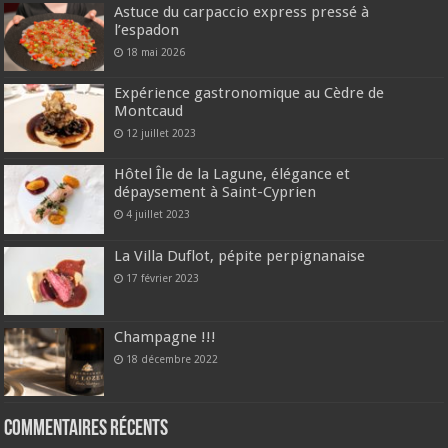
Astuce du carpaccio express pressé à
l’espadon
18 mai 2026
Expérience gastronomique au Cèdre de
Montcaud
12 juillet 2023
Hôtel Île de la Lagune, élégance et
dépaysement à Saint-Cyprien
4 juillet 2023
La Villa Duflot, pépite perpignanaise
17 février 2023
Champagne !!!
18 décembre 2022
Commentaires récents