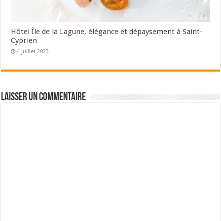
Hôtel Île de la Lagune, élégance et dépaysement à Saint-
Cyprien
4 juillet 2023
Laisser un commentaire