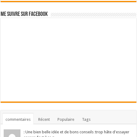
Me suivre sur Facebook
commentaires
Récent
Populaire
Tags
: Une bien belle idée et de bons conseils :trop hâte d'essayer