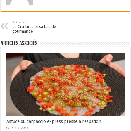
Précedent
Le Cru Lirac et sa balade
gourmande
Articles associés
Astuce du carpaccio express pressé à l’espadon
18 mai 2026