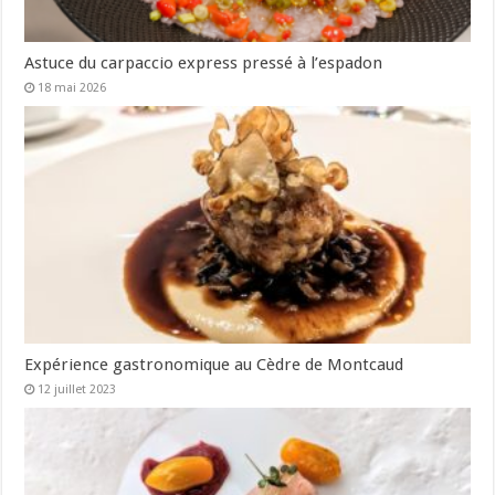
Astuce du carpaccio express pressé à l’espadon
18 mai 2026
Expérience gastronomique au Cèdre de Montcaud
12 juillet 2023