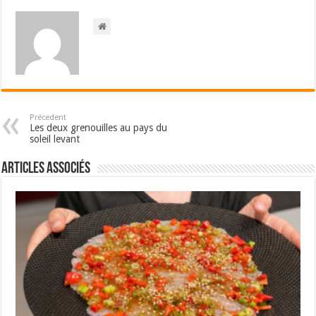
Précedent
Les deux grenouilles au pays du
soleil levant
Articles associés