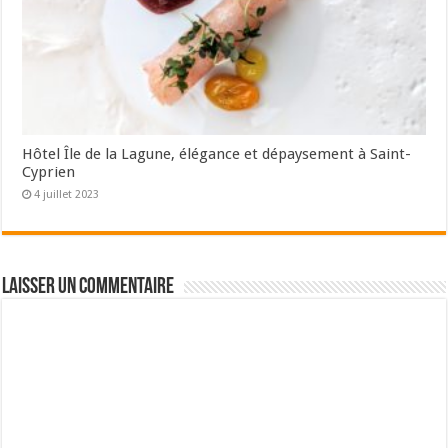
Hôtel Île de la Lagune, élégance et dépaysement à Saint-
Cyprien
4 juillet 2023
Laisser un commentaire