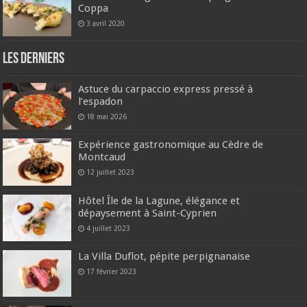
Coppa
3 avril 2020
Les derniers
Astuce du carpaccio express pressé à
l’espadon
18 mai 2026
Expérience gastronomique au Cèdre de
Montcaud
12 juillet 2023
Hôtel Île de la Lagune, élégance et
dépaysement à Saint-Cyprien
4 juillet 2023
La Villa Duflot, pépite perpignanaise
17 février 2023