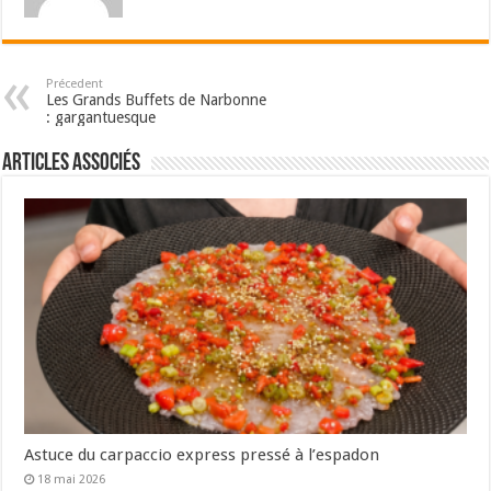
Précedent
Les Grands Buffets de Narbonne
: gargantuesque
Articles associés
Astuce du carpaccio express pressé à l’espadon
18 mai 2026