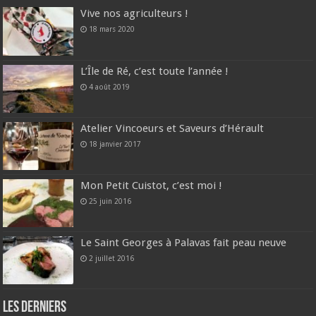
Vive nos agriculteurs !
18 mars 2020
L’Île de Ré, c’est toute l’année !
4 août 2019
Atelier Vincoeurs et Saveurs d’Hérault
18 janvier 2017
Mon Petit Cuistot, c’est moi !
25 juin 2016
Le Saint Georges à Palavas fait peau neuve
2 juillet 2016
Les derniers