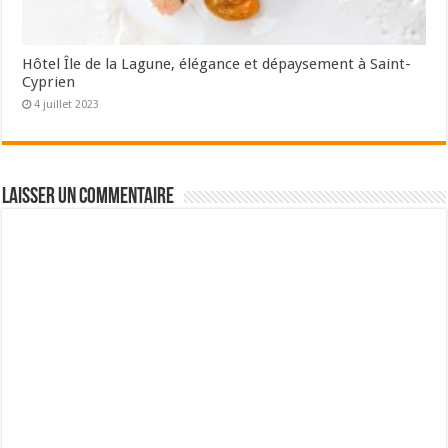
Hôtel Île de la Lagune, élégance et dépaysement à Saint-
Cyprien
4 juillet 2023
Laisser un commentaire