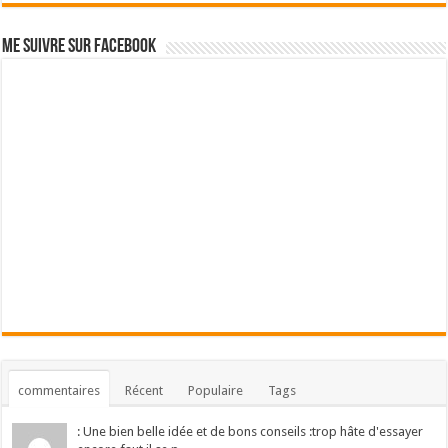
Me suivre sur Facebook
commentaires
Récent
Populaire
Tags
: Une bien belle idée et de bons conseils :trop hâte d'essayer