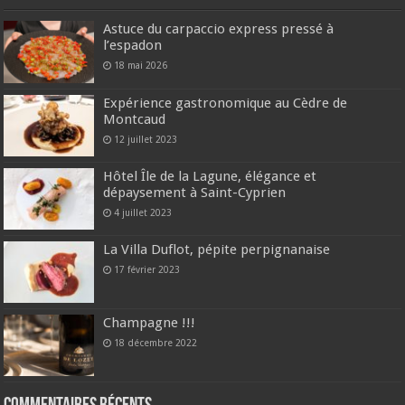
Astuce du carpaccio express pressé à
l’espadon
18 mai 2026
Expérience gastronomique au Cèdre de
Montcaud
12 juillet 2023
Hôtel Île de la Lagune, élégance et
dépaysement à Saint-Cyprien
4 juillet 2023
La Villa Duflot, pépite perpignanaise
17 février 2023
Champagne !!!
18 décembre 2022