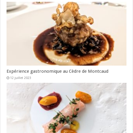
Expérience gastronomique au Cèdre de Montcaud
12 juillet 2023