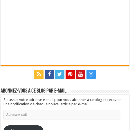
Abonnez-vous à ce blog par e-mail.
Saisissez votre adresse e-mail pour vous abonner à ce blog et recevoir
une notification de chaque nouvel article par e-mail.
Adresse
e-
mail