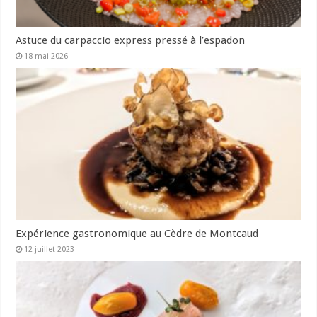
Astuce du carpaccio express pressé à l’espadon
18 mai 2026
Expérience gastronomique au Cèdre de Montcaud
12 juillet 2023