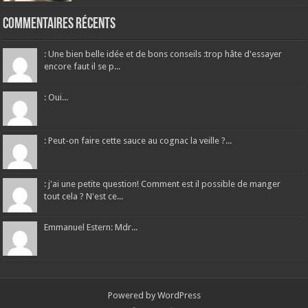
Commentaires récents
: Une bien belle idée et de bons conseils :trop hâte d'essayer
encore faut il se p...
: Oui...
: Peut-on faire cette sauce au cognac la veille ?...
: j'ai une petite question! Comment est il possible de manger
tout cela ? N'est ce...
Emmanuel Estern: Mdr...
Powered by
WordPress