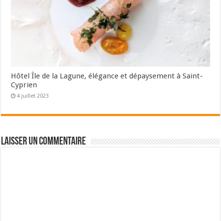
Hôtel Île de la Lagune, élégance et dépaysement à Saint-
Cyprien
4 juillet 2023
Laisser un commentaire