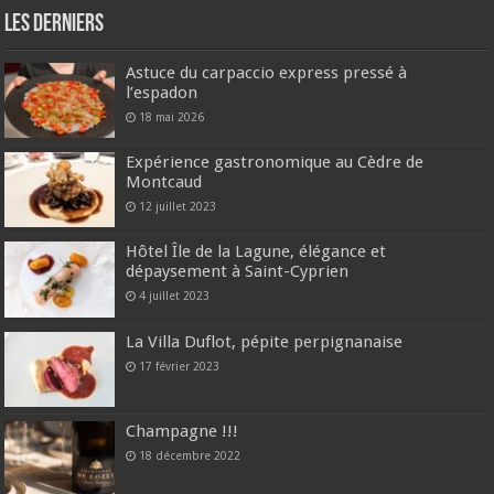
Les derniers
Astuce du carpaccio express pressé à
l’espadon
18 mai 2026
Expérience gastronomique au Cèdre de
Montcaud
12 juillet 2023
Hôtel Île de la Lagune, élégance et
dépaysement à Saint-Cyprien
4 juillet 2023
La Villa Duflot, pépite perpignanaise
17 février 2023
Champagne !!!
18 décembre 2022