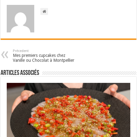
Précedent
Mes premiers cupcakes chez
Vanille ou Chocolat à Montpellier
Articles associés