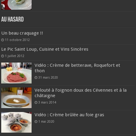
Au hasard
Un beau craquage !!
11 octobre 2012
Le Pic Saint Loup, Cuisine et Vins Sincères
1 juillet 2012
Vidéo : Crème de betterave, Roquefort et
thon
31 mars 2020
Velouté à l’oignon doux des Cévennes et à la
châtaigne
3 mars 2014
Vidéo : Crème brûlée au foie gras
1 mai 2020