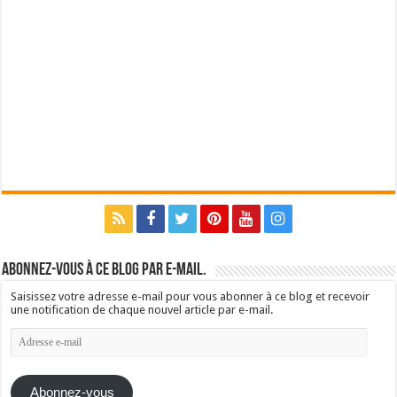
Abonnez-vous à ce blog par e-mail.
Saisissez votre adresse e-mail pour vous abonner à ce blog et recevoir
une notification de chaque nouvel article par e-mail.
Adresse
e-
mail
Abonnez-vous