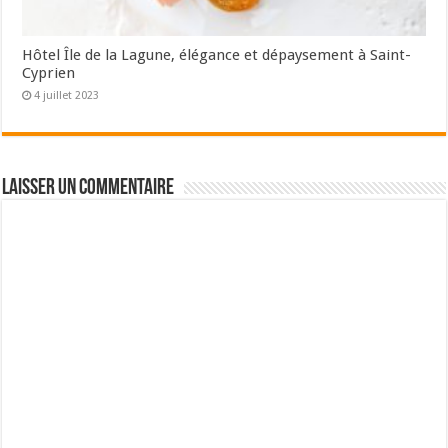
Hôtel Île de la Lagune, élégance et dépaysement à Saint-
Cyprien
4 juillet 2023
Laisser un commentaire