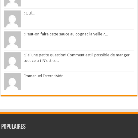
: Oui...
: Peut-on faire cette sauce au cognac la veille ?...
: j'ai une petite question! Comment est il possible de manger
tout cela ? N'est ce...
Emmanuel Estern: Mdr...
Populaires