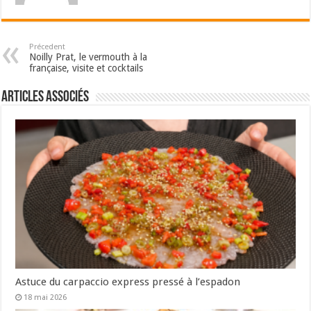
Précedent
Noilly Prat, le vermouth à la
française, visite et cocktails
Articles associés
Astuce du carpaccio express pressé à l’espadon
18 mai 2026