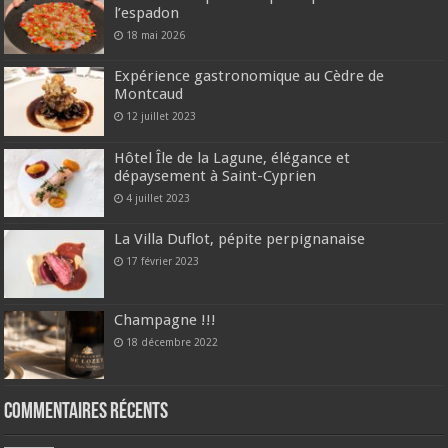
l’espadon
18 mai 2026
Expérience gastronomique au Cèdre de
Montcaud
12 juillet 2023
Hôtel Île de la Lagune, élégance et
dépaysement à Saint-Cyprien
4 juillet 2023
La Villa Duflot, pépite perpignanaise
17 février 2023
Champagne !!!
18 décembre 2022
Commentaires récents