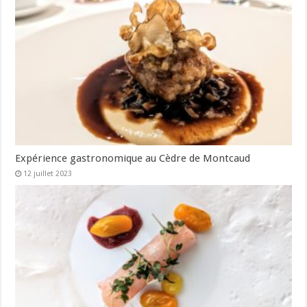
Expérience gastronomique au Cèdre de Montcaud
12 juillet 2023