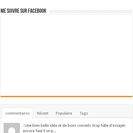
Me suivre sur Facebook
commentaires
Récent
Populaire
Tags
: Une bien belle idée et de bons conseils :trop hâte d'essayer
encore faut il se p...