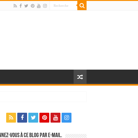
nez-vous à ce blog par e-mail.