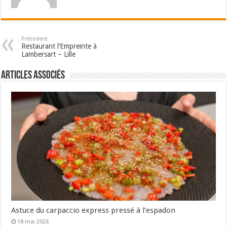
Précedent
Restaurant l’Empreinte à
Lambersart – Lille
Articles associés
Astuce du carpaccio express pressé à l’espadon
18 mai 2026