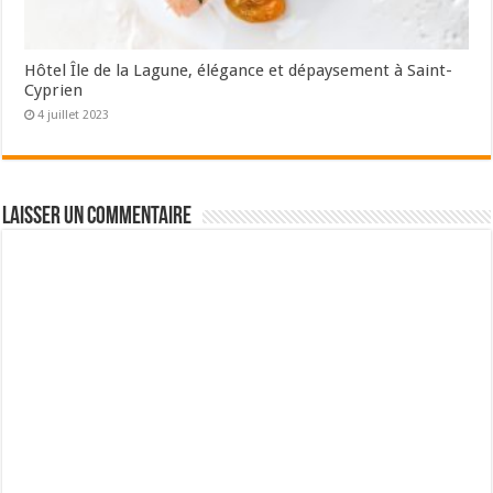
Hôtel Île de la Lagune, élégance et dépaysement à Saint-
Cyprien
4 juillet 2023
Laisser un commentaire