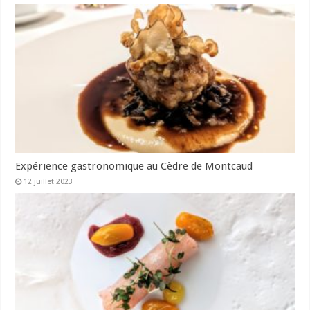
Expérience gastronomique au Cèdre de Montcaud
12 juillet 2023