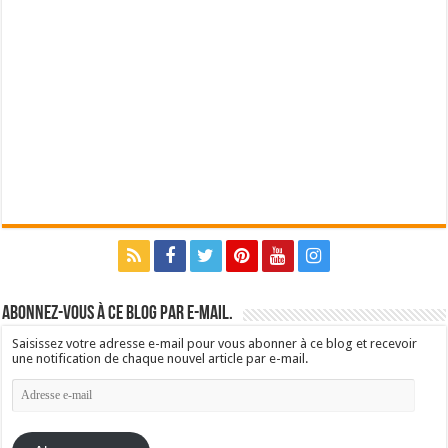
Abonnez-vous à ce blog par e-mail.
Saisissez votre adresse e-mail pour vous abonner à ce blog et recevoir
une notification de chaque nouvel article par e-mail.
Adresse
e-
mail