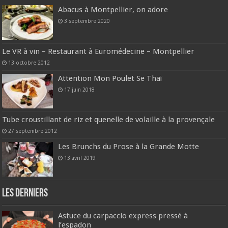
Abacus à Montpellier, on adore
3 septembre 2020
Le VR à vin – Restaurant à Euromédecine – Montpellier
13 octobre 2012
Attention Mon Poulet Se Thaï
17 juin 2018
Tube croustillant de riz et quenelle de volaille à la provençale
27 septembre 2012
Les Brunchs du Prose à la Grande Motte
13 avril 2019
Les derniers
Astuce du carpaccio express pressé à
l’espadon