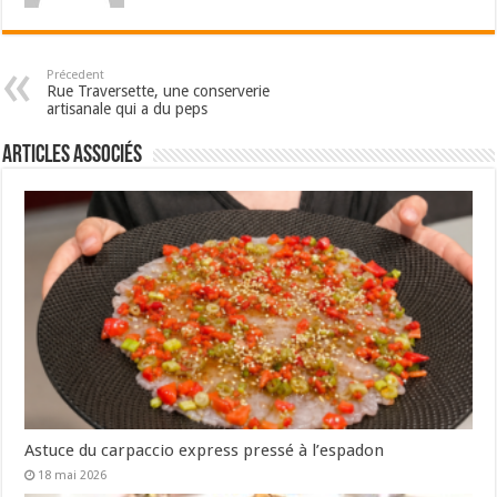
Précedent
Rue Traversette, une conserverie
artisanale qui a du peps
Articles associés
Astuce du carpaccio express pressé à l’espadon
18 mai 2026