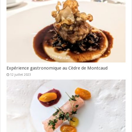
Expérience gastronomique au Cèdre de Montcaud
12 juillet 2023