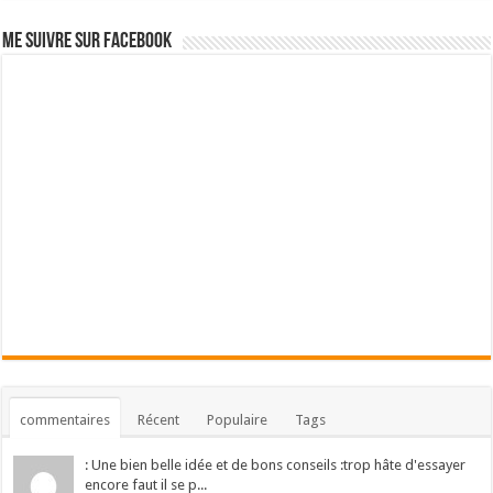
Me suivre sur Facebook
commentaires
Récent
Populaire
Tags
: Une bien belle idée et de bons conseils :trop hâte d'essayer
encore faut il se p...