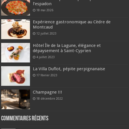
l’espadon
18 mai 2026
Expérience gastronomique au Cèdre de
Montcaud
12 juillet 2023
Hôtel Île de la Lagune, élégance et
dépaysement à Saint-Cyprien
4 juillet 2023
La Villa Duflot, pépite perpignanaise
17 février 2023
Champagne !!!
18 décembre 2022
Commentaires récents