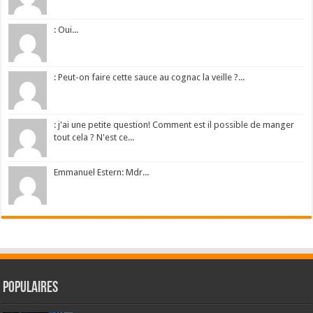
: Oui...
: Peut-on faire cette sauce au cognac la veille ?...
: j'ai une petite question! Comment est il possible de manger
tout cela ? N'est ce...
Emmanuel Estern: Mdr...
Populaires