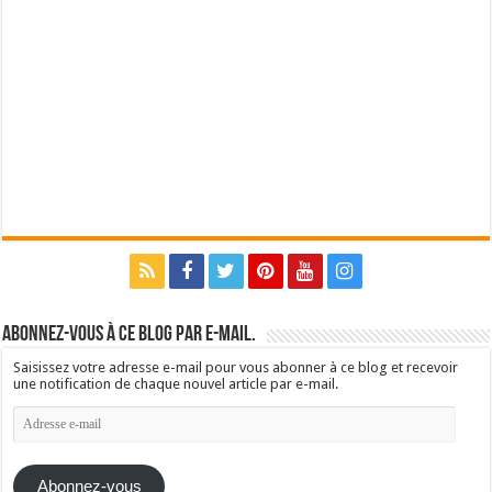
Abonnez-vous à ce blog par e-mail.
Saisissez votre adresse e-mail pour vous abonner à ce blog et recevoir
une notification de chaque nouvel article par e-mail.
Adresse
e-
mail
Abonnez-vous