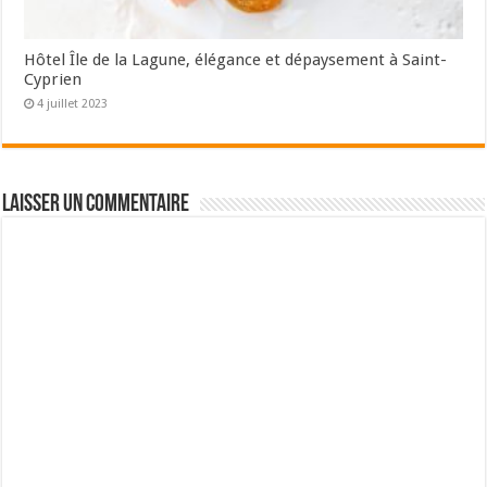
Hôtel Île de la Lagune, élégance et dépaysement à Saint-
Cyprien
4 juillet 2023
Laisser un commentaire