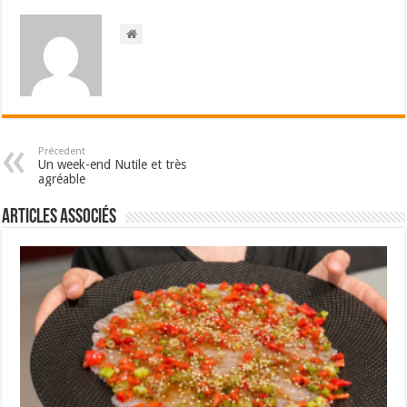
Précedent
Un week-end Nutile et très
agréable
Articles associés