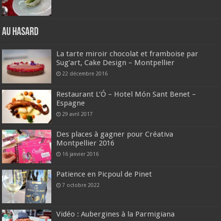
Au hasard
La tarte miroir chocolat et framboise par
Sug’art, Cake Design – Montpellier
22 décembre 2016
Restaurant L’Ó – Hotel Món Sant Benet –
Espagne
29 avril 2017
Des places à gagner pour Créativa
Montpellier 2016
16 janvier 2016
Patience en Picpoul de Pinet
7 octobre 2022
Vidéo : Aubergines à la Parmigiana