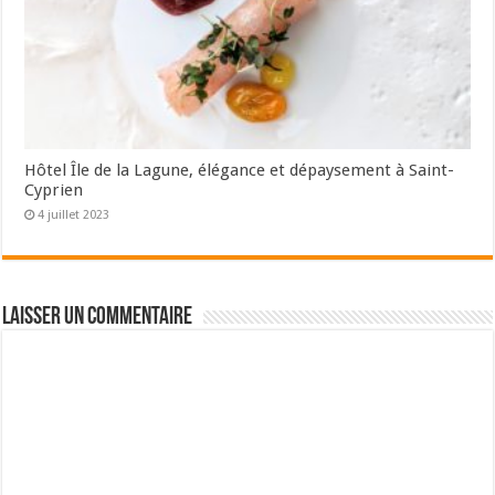
Hôtel Île de la Lagune, élégance et dépaysement à Saint-
Cyprien
4 juillet 2023
Laisser un commentaire