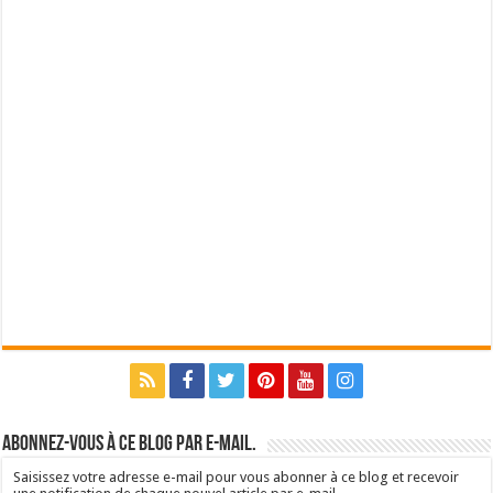
Abonnez-vous à ce blog par e-mail.
Saisissez votre adresse e-mail pour vous abonner à ce blog et recevoir