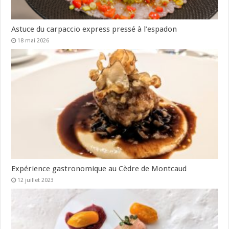
Astuce du carpaccio express pressé à l’espadon
18 mai 2026
Expérience gastronomique au Cèdre de Montcaud
12 juillet 2023