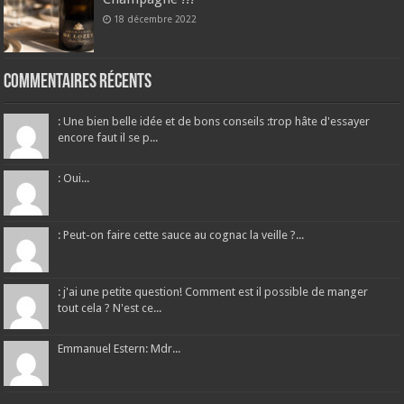
18 décembre 2022
Commentaires récents
: Une bien belle idée et de bons conseils :trop hâte d'essayer
encore faut il se p...
: Oui...
: Peut-on faire cette sauce au cognac la veille ?...
: j'ai une petite question! Comment est il possible de manger
tout cela ? N'est ce...
Emmanuel Estern: Mdr...