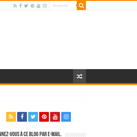
nez-vous à ce blog par e-mail.