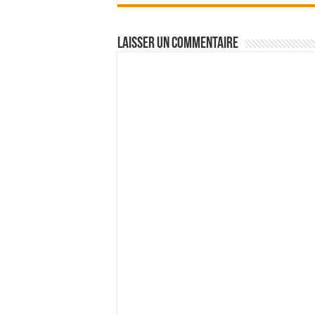
Laisser un commentaire