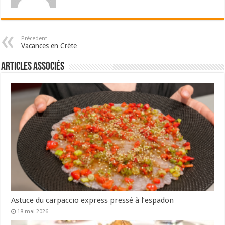
Précedent
Vacances en Crète
Articles associés
Astuce du carpaccio express pressé à l’espadon
18 mai 2026