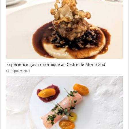
Expérience gastronomique au Cèdre de Montcaud
12 juillet 2023