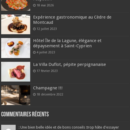
18 mai 2026
Expérience gastronomique au Cèdre de
Montcaud
12 juillet 2023
Hôtel Île de la Lagune, élégance et
dépaysement à Saint-Cyprien
4 juillet 2023
La Villa Duflot, pépite perpignanaise
17 février 2023
Champagne !!!
18 décembre 2022
Commentaires récents
: Une bien belle idée et de bons conseils :trop hâte d'essayer