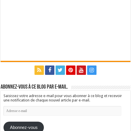
Abonnez-vous à ce blog par e-mail.
Saisissez votre adresse e-mail pour vous abonner à ce blog et recevoir
une notification de chaque nouvel article par e-mail.
Adresse
e-
mail
Abonnez-vous