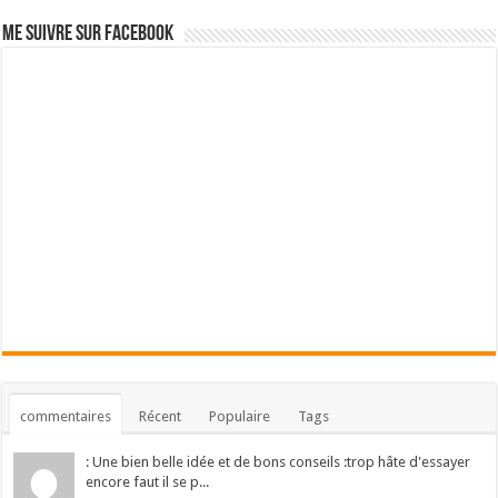
Me suivre sur Facebook
commentaires
Récent
Populaire
Tags
: Une bien belle idée et de bons conseils :trop hâte d'essayer
encore faut il se p...