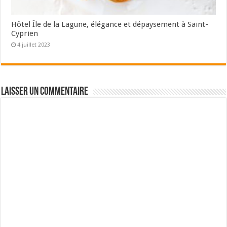
Hôtel Île de la Lagune, élégance et dépaysement à Saint-
Cyprien
4 juillet 2023
Laisser un commentaire