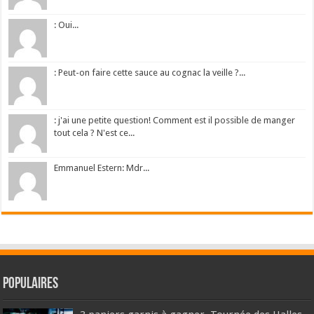
: Oui...
: Peut-on faire cette sauce au cognac la veille ?...
: j'ai une petite question! Comment est il possible de manger
tout cela ? N'est ce...
Emmanuel Estern: Mdr...
Populaires