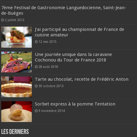
7ème Festival de Gastronomie Languedocienne, Saint-Jean-
de-Buèges
2 juillet 2012
J’ai participé au championnat de France de
cuisine amateur
12 mai 2015
Une journée unique dans la caravane
Cochonou du Tour de France 2018
28 août 2018
Tarte au chocolat, recette de Frédéric Anton
30 octobre 2013
Sorbet express à la pomme Tentation
9 novembre 2014
Les derniers