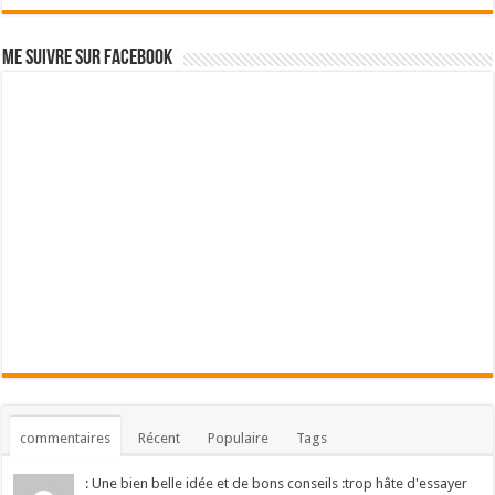
Me suivre sur Facebook
commentaires
Récent
Populaire
Tags
: Une bien belle idée et de bons conseils :trop hâte d'essayer