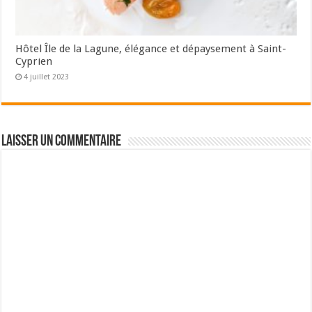
Hôtel Île de la Lagune, élégance et dépaysement à Saint-
Cyprien
4 juillet 2023
Laisser un commentaire