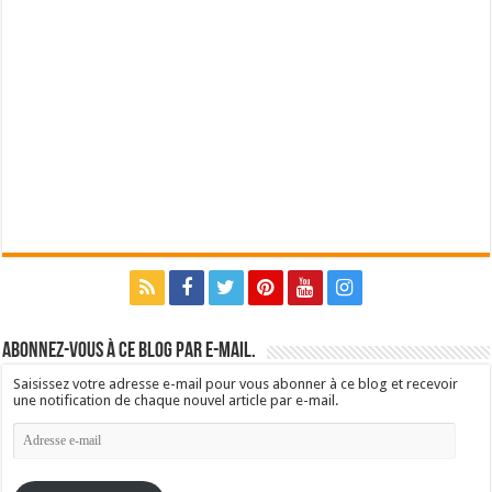
Abonnez-vous à ce blog par e-mail.
Saisissez votre adresse e-mail pour vous abonner à ce blog et recevoir
une notification de chaque nouvel article par e-mail.
Adresse
e-
mail