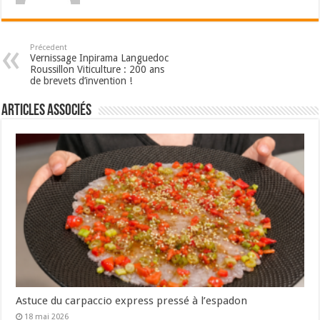
Précedent
Vernissage Inpirama Languedoc
Roussillon Viticulture : 200 ans
de brevets d’invention !
Articles associés
Astuce du carpaccio express pressé à l’espadon
18 mai 2026