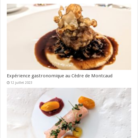
Expérience gastronomique au Cèdre de Montcaud
12 juillet 2023