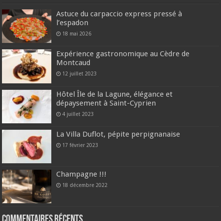
Astuce du carpaccio express pressé à
l’espadon
18 mai 2026
Expérience gastronomique au Cèdre de
Montcaud
12 juillet 2023
Hôtel Île de la Lagune, élégance et
dépaysement à Saint-Cyprien
4 juillet 2023
La Villa Duflot, pépite perpignanaise
17 février 2023
Champagne !!!
18 décembre 2022
Commentaires récents