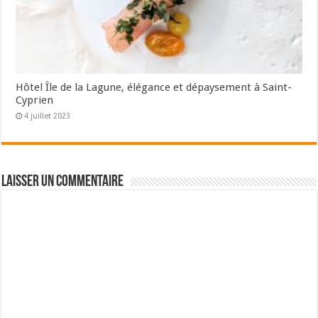
Hôtel Île de la Lagune, élégance et dépaysement à Saint-
Cyprien
4 juillet 2023
Laisser un commentaire