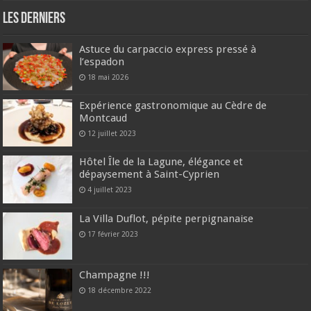
Les derniers
Astuce du carpaccio express pressé à
l’espadon
18 mai 2026
Expérience gastronomique au Cèdre de
Montcaud
12 juillet 2023
Hôtel Île de la Lagune, élégance et
dépaysement à Saint-Cyprien
4 juillet 2023
La Villa Duflot, pépite perpignanaise
17 février 2023
Champagne !!!
18 décembre 2022