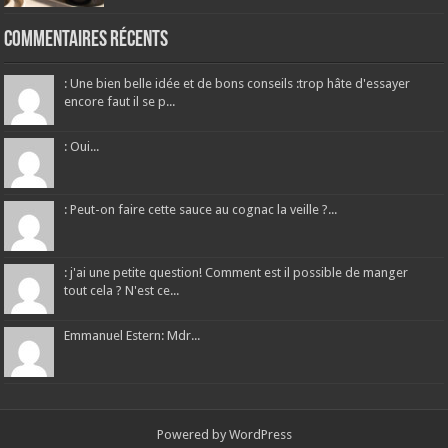
Commentaires récents
: Une bien belle idée et de bons conseils :trop hâte d'essayer
encore faut il se p...
: Oui...
: Peut-on faire cette sauce au cognac la veille ?...
: j'ai une petite question! Comment est il possible de manger
tout cela ? N'est ce...
Emmanuel Estern: Mdr...
Powered by
WordPress