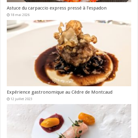
Astuce du carpaccio express pressé à l’espadon
18 mai 2026
Expérience gastronomique au Cèdre de Montcaud
12 juillet 2023