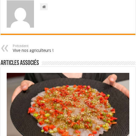
Précedent
Vive nos agriculteurs !
Articles associés