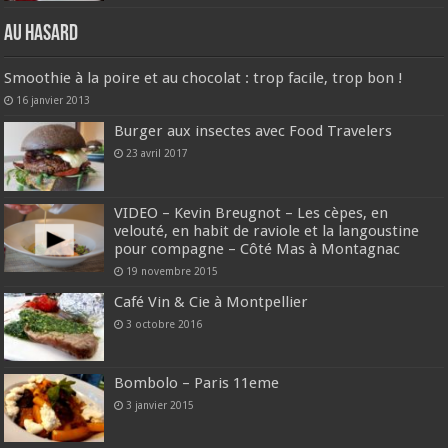
Au hasard
Smoothie à la poire et au chocolat : trop facile, trop bon !
16 janvier 2013
Burger aux insectes avec Food Travelers
23 avril 2017
VIDEO – Kevin Breugnot – Les cèpes, en
velouté, en habit de raviole et la langoustine
pour compagne – Côté Mas à Montagnac
19 novembre 2015
Café Vin & Cie à Montpellier
3 octobre 2016
Bombolo – Paris 11eme
3 janvier 2015