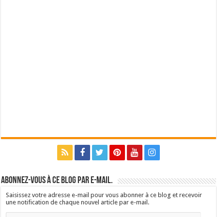
Abonnez-vous à ce blog par e-mail.
Saisissez votre adresse e-mail pour vous abonner à ce blog et recevoir
une notification de chaque nouvel article par e-mail.
Adresse