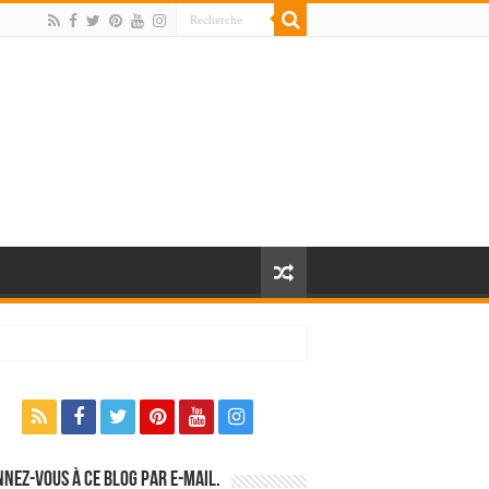
nez-vous à ce blog par e-mail.