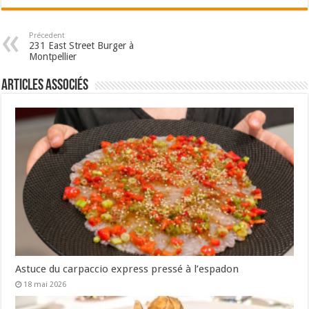
Précedent
231 East Street Burger à
Montpellier
Articles associés
Astuce du carpaccio express pressé à l’espadon
18 mai 2026