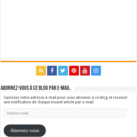
Abonnez-vous à ce blog par e-mail.
Saisissez votre adresse e-mail pour vous abonner à ce blog et recevoir
une notification de chaque nouvel article par e-mail.
Adresse
e-
mail
Abonnez-vous