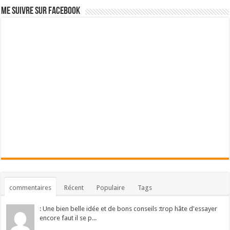
Me suivre sur Facebook
commentaires
Récent
Populaire
Tags
: Une bien belle idée et de bons conseils :trop hâte d'essayer
encore faut il se p...