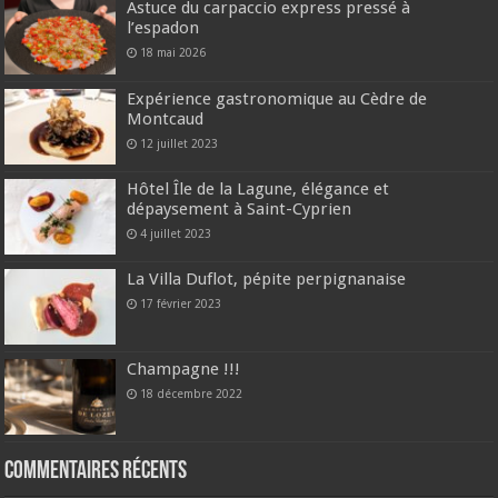
Astuce du carpaccio express pressé à
l’espadon
18 mai 2026
Expérience gastronomique au Cèdre de
Montcaud
12 juillet 2023
Hôtel Île de la Lagune, élégance et
dépaysement à Saint-Cyprien
4 juillet 2023
La Villa Duflot, pépite perpignanaise
17 février 2023
Champagne !!!
18 décembre 2022
Commentaires récents