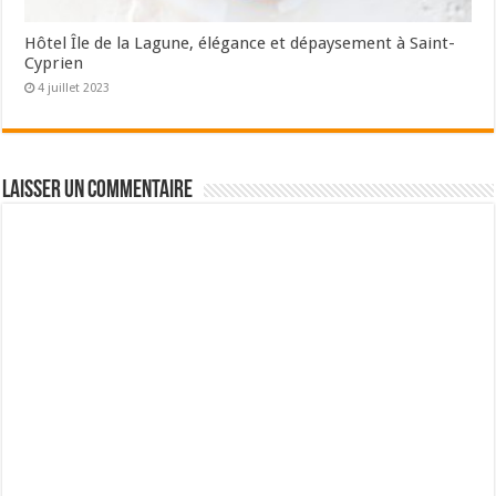
Hôtel Île de la Lagune, élégance et dépaysement à Saint-
Cyprien
4 juillet 2023
Laisser un commentaire