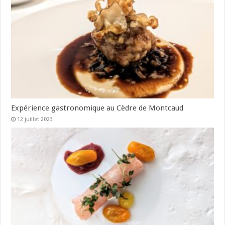
Expérience gastronomique au Cèdre de Montcaud
12 juillet 2023