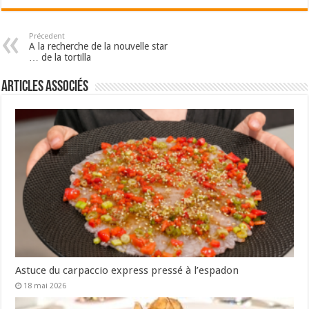
Précedent
A la recherche de la nouvelle star
… de la tortilla
Articles associés
Astuce du carpaccio express pressé à l’espadon
18 mai 2026