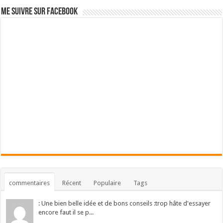
Me suivre sur Facebook
commentaires
Récent
Populaire
Tags
: Une bien belle idée et de bons conseils :trop hâte d'essayer
encore faut il se p...