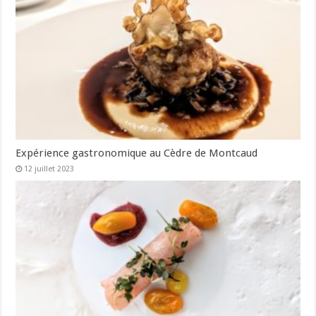
Expérience gastronomique au Cèdre de Montcaud
12 juillet 2023