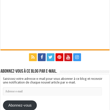
Abonnez-vous à ce blog par e-mail.
Saisissez votre adresse e-mail pour vous abonner à ce blog et recevoir
une notification de chaque nouvel article par e-mail.
Adresse
e-
mail
Abonnez-vous