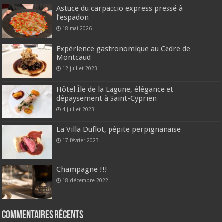
Astuce du carpaccio express pressé à
l’espadon
18 mai 2026
Expérience gastronomique au Cèdre de
Montcaud
12 juillet 2023
Hôtel Île de la Lagune, élégance et
dépaysement à Saint-Cyprien
4 juillet 2023
La Villa Duflot, pépite perpignanaise
17 février 2023
Champagne !!!
18 décembre 2022
Commentaires récents