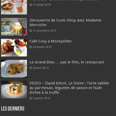
17 juillet 2019
Découverte de Cook-Shop avec Madame
Mercotte
12 novembre 2015
Café Cosy à Montpellier
24 janvier 2015
Le Grand Bleu … pas le film, le restaurant
24 avril 2013
VIDEO – David Bilcot, Le Disini : Tarte sablée
au parmesan, légumes de saison et huile
d’olive à la truffe
3 janvier 2014
Les derniers