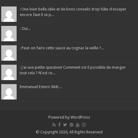
: Une bien belle idée et de bons conseils :trop hâte d'essayer
encore faut il se p...
: Oui...
: Peut-on faire cette sauce au cognac la veille ?...
: j'ai une petite question! Comment est il possible de manger
tout cela ? N'est ce...
Emmanuel Estern: Mdr...
Powered by
WordPress
© Copyright 2026, All Rights Reserved