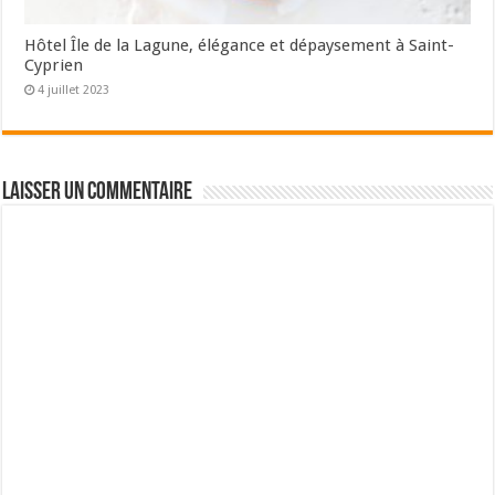
Hôtel Île de la Lagune, élégance et dépaysement à Saint-
Cyprien
4 juillet 2023
Laisser un commentaire