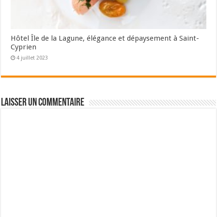
Hôtel Île de la Lagune, élégance et dépaysement à Saint-
Cyprien
4 juillet 2023
Laisser un commentaire