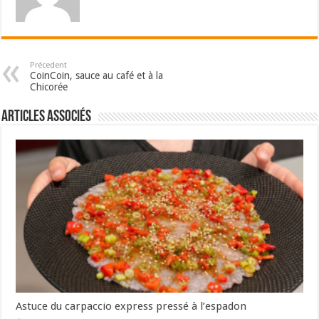
Précedent
CoinCoin, sauce au café et à la
Chicorée
Articles associés
Astuce du carpaccio express pressé à l’espadon