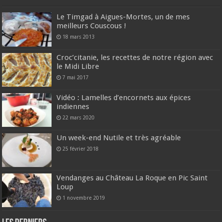
Le Timgad à Aigues-Mortes, un de mes
meilleurs Couscous !
18 mars 2013
Croc’citanie, les recettes de notre région avec
le Midi Libre
7 mai 2017
Vidéo : Lamelles d’encornets aux épices
indiennes
22 mars 2020
Un week-end Nutile et très agréable
25 février 2018
Vendanges au Château La Roque en Pic Saint
Loup
1 novembre 2019