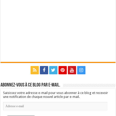
Abonnez-vous à ce blog par e-mail.
Saisissez votre adresse e-mail pour vous abonner à ce blog et recevoir
une notification de chaque nouvel article par e-mail.
Adresse
e-
mail