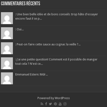
Commentaires récents
: Une bien belle idée et de bons conseils :trop hâte d'essayer
encore faut il se p...
: Oui...
: Peut-on faire cette sauce au cognac la veille ?...
: j'ai une petite question! Comment est il possible de manger
tout cela ? N'est ce...
Emmanuel Estern: Mdr...
Powered by
WordPress