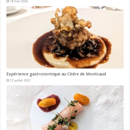
18 mai 2026
Expérience gastronomique au Cèdre de Montcaud
12 juillet 2023