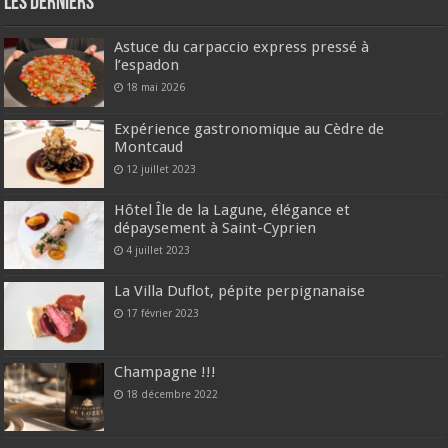
Les derniers
Astuce du carpaccio express pressé à
l’espadon
18 mai 2026
Expérience gastronomique au Cèdre de
Montcaud
12 juillet 2023
Hôtel Île de la Lagune, élégance et
dépaysement à Saint-Cyprien
4 juillet 2023
La Villa Duflot, pépite perpignanaise
17 février 2023
Champagne !!!
18 décembre 2022