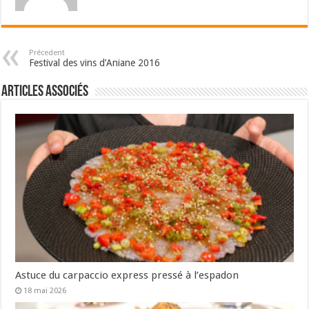
Précedent
Festival des vins d’Aniane 2016
Articles associés
Astuce du carpaccio express pressé à l’espadon
18 mai 2026