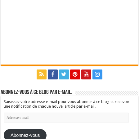
Abonnez-vous à ce blog par e-mail.
Saisissez votre adresse e-mail pour vous abonner à ce blog et recevoir
une notification de chaque nouvel article par e-mail.
Adresse
e-
mail
Abonnez-vous