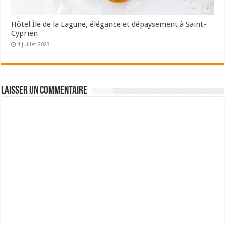
Hôtel Île de la Lagune, élégance et dépaysement à Saint-
Cyprien
4 juillet 2023
Laisser un commentaire