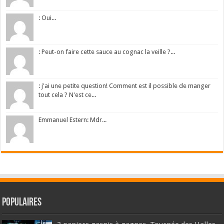
: Oui...
: Peut-on faire cette sauce au cognac la veille ?...
: j'ai une petite question! Comment est il possible de manger
tout cela ? N'est ce...
Emmanuel Estern: Mdr...
Populaires