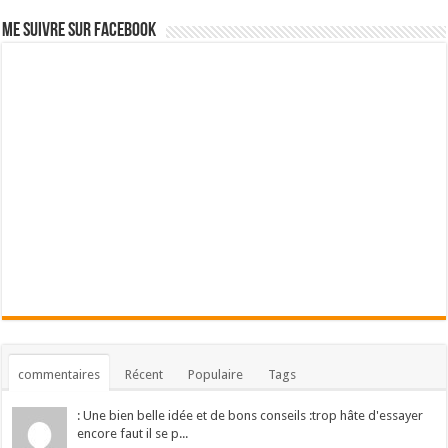
Me suivre sur Facebook
commentaires
Récent
Populaire
Tags
: Une bien belle idée et de bons conseils :trop hâte d'essayer
encore faut il se p...