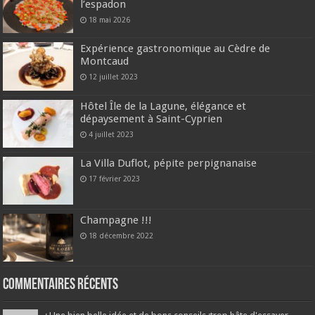
l’espadon
18 mai 2026
Expérience gastronomique au Cèdre de
Montcaud
12 juillet 2023
Hôtel Île de la Lagune, élégance et
dépaysement à Saint-Cyprien
4 juillet 2023
La Villa Duflot, pépite perpignanaise
17 février 2023
Champagne !!!
18 décembre 2022
Commentaires récents