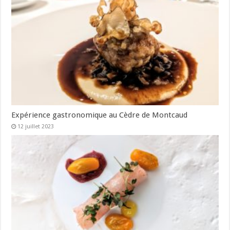
Expérience gastronomique au Cèdre de Montcaud
12 juillet 2023