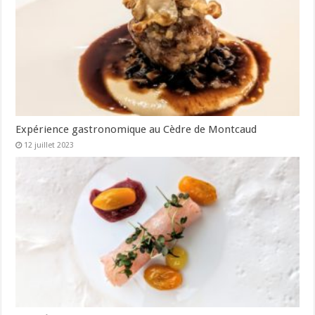
Expérience gastronomique au Cèdre de Montcaud
12 juillet 2023