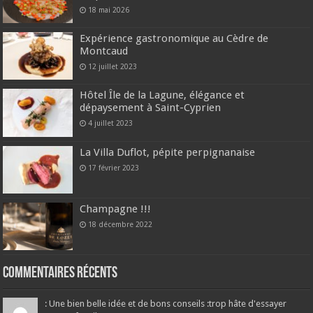
18 mai 2026
Expérience gastronomique au Cèdre de
Montcaud
12 juillet 2023
Hôtel Île de la Lagune, élégance et
dépaysement à Saint-Cyprien
4 juillet 2023
La Villa Duflot, pépite perpignanaise
17 février 2023
Champagne !!!
18 décembre 2022
Commentaires récents
: Une bien belle idée et de bons conseils :trop hâte d'essayer