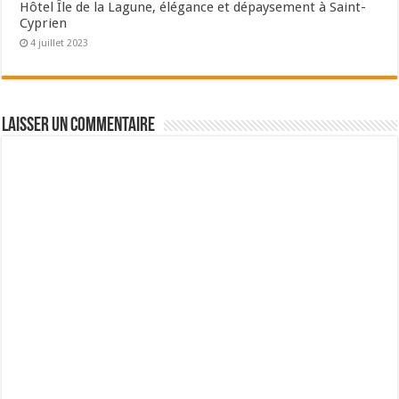
Hôtel Île de la Lagune, élégance et dépaysement à Saint-
Cyprien
4 juillet 2023
Laisser un commentaire