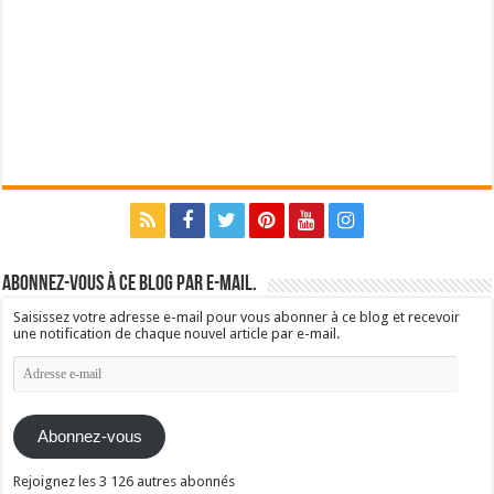
Abonnez-vous à ce blog par e-mail.
Saisissez votre adresse e-mail pour vous abonner à ce blog et recevoir
une notification de chaque nouvel article par e-mail.
Adresse
e-
mail
Abonnez-vous
Rejoignez les 3 126 autres abonnés