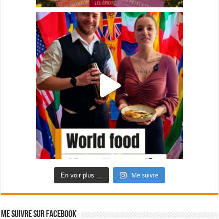
En voir plus ...
Me suivre
Me suivre sur Facebook