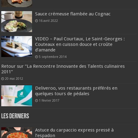
Sauce crémeuse flambée au Cognac
16 avril 2022
VIDEO – Paul Courtaux, Le Saint-Georges :
Couteaux en cuisson douce et croûte
d’amande
5 septembre 2014
Retour sur “La Rencontre Innovante des Talents culinaires
2011”
20 mai 2012
Deliveroo, vos restaurants préférés en
quelques tours de pédales
1 février 2017
Les derniers
Astuce du carpaccio express pressé à
l’espadon