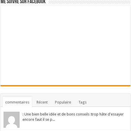
Me suivre sur Facebook
commentaires
Récent
Populaire
Tags
: Une bien belle idée et de bons conseils :trop hâte d'essayer
encore faut il se p...