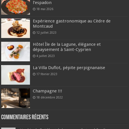
l’espadon
18 mai 2026
Expérience gastronomique au Cèdre de
Montcaud
12 juillet 2023
Hôtel Île de la Lagune, élégance et
dépaysement à Saint-Cyprien
4 juillet 2023
La Villa Duflot, pépite perpignanaise
17 février 2023
Champagne !!!
18 décembre 2022
Commentaires récents