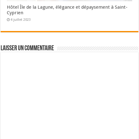
Hôtel Île de la Lagune, élégance et dépaysement à Saint-
Cyprien
4 juillet 2023
Laisser un commentaire