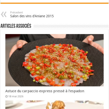
Précedent
Salon des vins d’Aniane 2015
Articles associés
Astuce du carpaccio express pressé à l’espadon
18 mai 2026