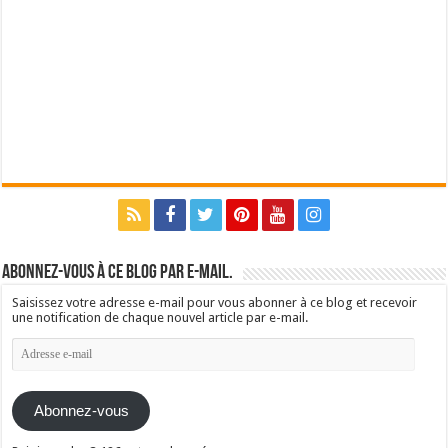
Abonnez-vous à ce blog par e-mail.
Saisissez votre adresse e-mail pour vous abonner à ce blog et recevoir
une notification de chaque nouvel article par e-mail.
Adresse
e-
mail
Abonnez-vous