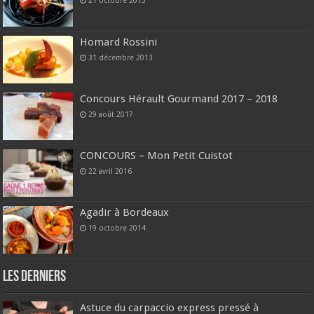
21 octobre 2015
Homard Rossini
31 décembre 2013
Concours Hérault Gourmand 2017 – 2018
29 août 2017
CONCOURS – Mon Petit Cuistot
22 avril 2016
Agadir à Bordeaux
19 octobre 2014
Les derniers
Astuce du carpaccio express pressé à