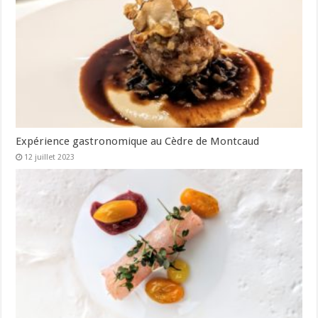
Expérience gastronomique au Cèdre de Montcaud
12 juillet 2023