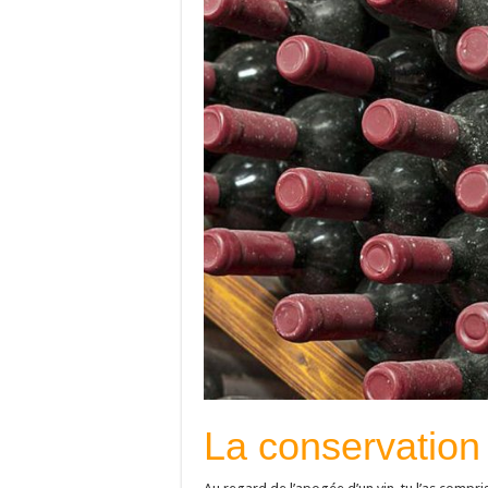
La conservation /