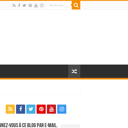
nez-vous à ce blog par e-mail.