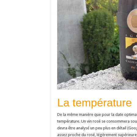
La température
De la même manière que pour la date optimal
température. Un vin rosé se consommera souve
devra être analysé un peu plus en détail (Goo
assez proche du rosé, légèrement supérieure,