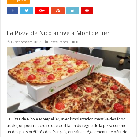
Lire plus »
La Pizza de Nico arrive à Montpellier
16 septembre 2017
Restaurants
0
La Pizza de Nico A Montpellier, avec l’implantation massive des food
trucks, on pourrait croire que c’est la fin du règne de la pizza comme
un des plats préférés des français, entraînant également une pénurie