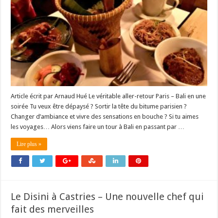
Article écrit par Arnaud Hué Le véritable aller-retour Paris – Bali en une
soirée Tu veux être dépaysé ? Sortir la tête du bitume parisien ?
Changer d’ambiance et vivre des sensations en bouche ? Si tu aimes
les voyages… Alors viens faire un tour à Bali en passant par …
Lire plus »
Le Disini à Castries – Une nouvelle chef qui
fait des merveilles