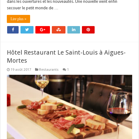
dans les ouvertures et les nouveautés. Une nouvelle vient enfin
secouer le petit monde de …
Lire plus »
Hôtel Restaurant Le Saint-Louis à Aigues-
Mortes
19 août 2017
Restaurants
1