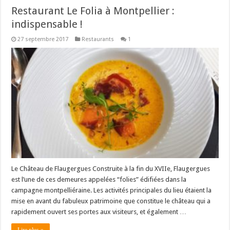
Restaurant Le Folia à Montpellier :
indispensable !
27 septembre 2017
Restaurants
1
Le Château de Flaugergues Construite à la fin du XVIIe, Flaugergues
est l’une de ces demeures appelées “folies” édifiées dans la
campagne montpelliéraine. Les activités principales du lieu étaient la
mise en avant du fabuleux patrimoine que constitue le château qui a
rapidement ouvert ses portes aux visiteurs, et également …