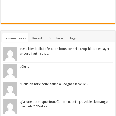
commentaires
Récent
Populaire
Tags
: Une bien belle idée et de bons conseils :trop hâte d'essayer
encore faut il se p...
: Oui...
: Peut-on faire cette sauce au cognac la veille ?...
: j'ai une petite question! Comment est il possible de manger
tout cela ? N'est ce...