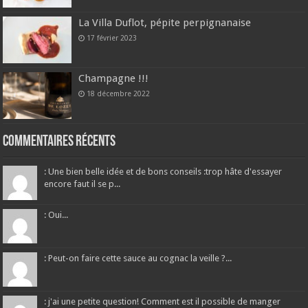
La Villa Duflot, pépite perpignanaise
17 février 2023
Champagne !!!
18 décembre 2022
Commentaires récents
: Une bien belle idée et de bons conseils :trop hâte d'essayer
encore faut il se p...
: Oui...
: Peut-on faire cette sauce au cognac la veille ?...
: j'ai une petite question! Comment est il possible de manger