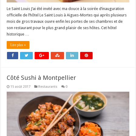
Le Saint Louis J’ai été invité avec ma douce à la soirée d’inauguration
officielle de l’hôtel Le Saint Louis à Aigues-Mortes qui après plusieurs
mois de gros travaux ouvre enfin les portes de ses chambres et de
son restaurant pour le plus grand plaisir de ses hôtes. Cet hôtel
historique …
Lire plus »
Côté Sushi à Montpellier
15 août 2017
Restaurants
0