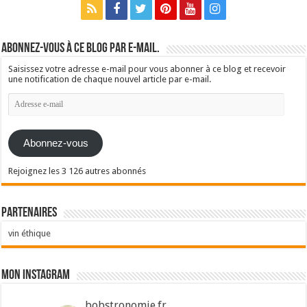
Abonnez-vous à ce blog par e-mail.
Saisissez votre adresse e-mail pour vous abonner à ce blog et recevoir
une notification de chaque nouvel article par e-mail.
Adresse
e-
mail
Abonnez-vous
Rejoignez les 3 126 autres abonnés
Partenaires
vin éthique
Mon Instagram
bobstronomie.fr